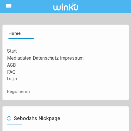
Home
Start
Mediadaten
Datenschutz
Impressum
AGB
FAQ
Login
Registrieren
Sebodahs Nickpage