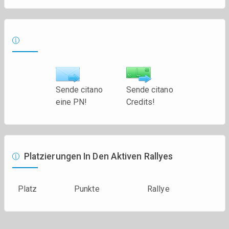
Sende citano
Sende citano
eine PN!
Credits!
Platzierungen In Den Aktiven Rallyes
Platz
Punkte
Rallye