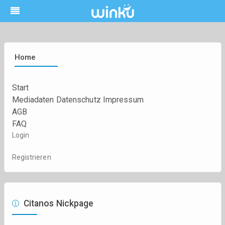
Home
Start
Mediadaten
Datenschutz
Impressum
AGB
FAQ
Login
Registrieren
Citanos Nickpage