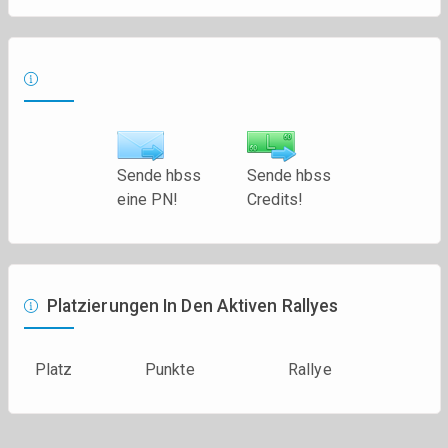
Sende hbss
Sende hbss
eine PN!
Credits!
Platzierungen In Den Aktiven Rallyes
Platz
Punkte
Rallye