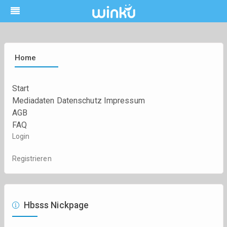
Home
Start
Mediadaten
Datenschutz
Impressum
AGB
FAQ
Login
Registrieren
Hbsss Nickpage