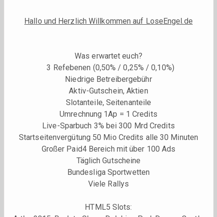
Hallo und Herzlich Willkommen auf LoseEngel.de
Was erwartet euch?
3 Refebenen (0,50% / 0,25% / 0,10%)
Niedrige Betreibergebühr
Aktiv-Gutschein, Aktien
Slotanteile, Seitenanteile
Umrechnung 1Ap = 1 Credits
Live-Sparbuch 3% bei 300 Mrd Credits
Startseitenvergütung 50 Mio Credits alle 30 Minuten
Großer Paid4 Bereich mit über 100 Ads
Täglich Gutscheine
Bundesliga Sportwetten
Viele Rallys
HTML5 Slots: